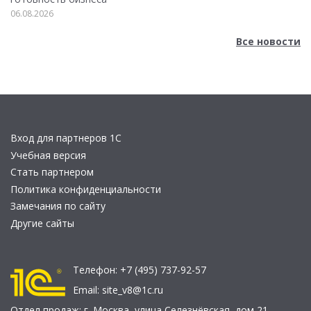
06.08.2026
Все новости
Вход для партнеров 1С
Учебная версия
Стать партнером
Политика конфиденциальности
Замечания по сайту
Другие сайты
Телефон:
+7 (495) 737-92-57
Email:
site_v8@1c.ru
Отдел продаж:
г. Москва
,
улица Селезнёвская, дом 21