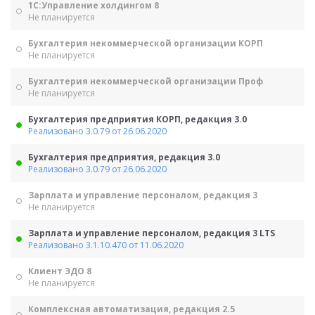
1С:Управление холдингом 8
Не планируется
Бухгалтерия некоммерческой организации КОРП
Не планируется
Бухгалтерия некоммерческой организации Проф
Не планируется
Бухгалтерия предприятия КОРП, редакция 3.0
Реализовано 3.0.79 от 26.06.2020
Бухгалтерия предприятия, редакция 3.0
Реализовано 3.0.79 от 26.06.2020
Зарплата и управление персоналом, редакция 3
Не планируется
Зарплата и управление персоналом, редакция 3 LTS
Реализовано 3.1.10.470 от 11.06.2020
Клиент ЭДО 8
Не планируется
Комплексная автоматизация, редакция 2.5