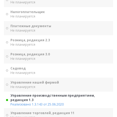
Не планируется
Налогоплательщик
Не планируется
Платежные документы
Не планируется
Розница, редакция 2.3
Не планируется
Розница, редакция 3.0
Не планируется
Садовод
Не планируется
Управление нашей фирмой
Не планируется
Управление производственным предприятием,
редакция 1.3
Реализовано 1.3.143 от 25.06.2020
Управление торговлей, редакция 11