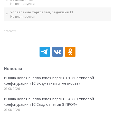
Не планируется
Управление торговлей, редакция 11
Не планируется
30000624
Новости
Вышла новая внеплановая версия 1.1.71.2 типовой
конфигурации «1C:Бюджетная отчетность»
07.08.2026
Вышла новая внеплановая версия 3.4.72.3 типовой
конфигурации «1C:Свод отчетов 8 ПРОФ»
07.08.2026