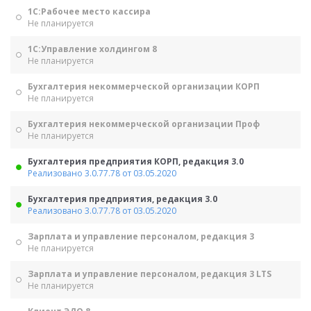
1С:Рабочее место кассира
Не планируется
1С:Управление холдингом 8
Не планируется
Бухгалтерия некоммерческой организации КОРП
Не планируется
Бухгалтерия некоммерческой организации Проф
Не планируется
Бухгалтерия предприятия КОРП, редакция 3.0
Реализовано 3.0.77.78 от 03.05.2020
Бухгалтерия предприятия, редакция 3.0
Реализовано 3.0.77.78 от 03.05.2020
Зарплата и управление персоналом, редакция 3
Не планируется
Зарплата и управление персоналом, редакция 3 LTS
Не планируется