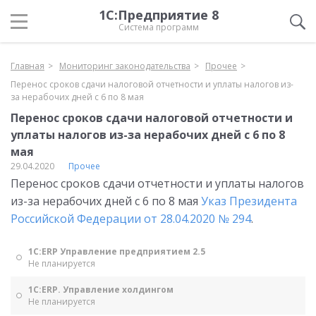
1С:Предприятие 8
Система программ
Главная
Мониторинг законодательства
Прочее
Перенос сроков сдачи налоговой отчетности и уплаты налогов из-
за нерабочих дней с 6 по 8 мая
Перенос сроков сдачи налоговой отчетности и
уплаты налогов из-за нерабочих дней с 6 по 8
мая
29.04.2020
Прочее
Перенос сроков сдачи отчетности и уплаты налогов
из-за нерабочих дней с 6 по 8 мая
Указ Президента
Российской Федерации от 28.04.2020 № 294
.
1С:ERP Управление предприятием 2.5
Не планируется
1С:ERP. Управление холдингом
Не планируется