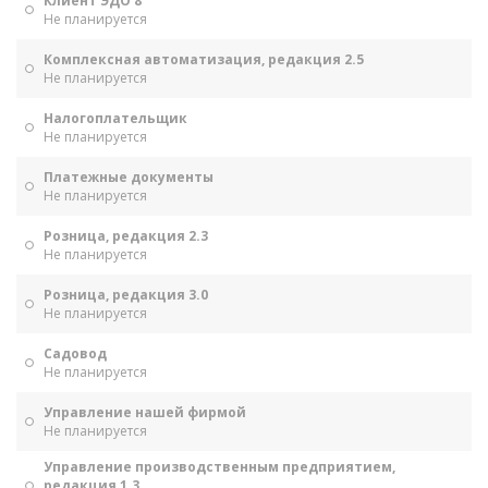
Клиент ЭДО 8
Не планируется
Комплексная автоматизация, редакция 2.5
Не планируется
Налогоплательщик
Не планируется
Платежные документы
Не планируется
Розница, редакция 2.3
Не планируется
Розница, редакция 3.0
Не планируется
Садовод
Не планируется
Управление нашей фирмой
Не планируется
Управление производственным предприятием,
редакция 1.3