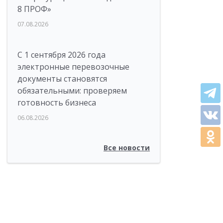
8 ПРОФ»
07.08.2026
С 1 сентября 2026 года
электронные перевозочные
документы становятся
обязательными: проверяем
готовность бизнеса
06.08.2026
Все новости