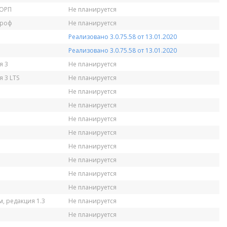
КОРП
Не планируется
Проф
Не планируется
Реализовано 3.0.75.58 от 13.01.2020
Реализовано 3.0.75.58 от 13.01.2020
я 3
Не планируется
 3 LTS
Не планируется
Не планируется
Не планируется
Не планируется
Не планируется
Не планируется
Не планируется
Не планируется
Не планируется
, редакция 1.3
Не планируется
Не планируется