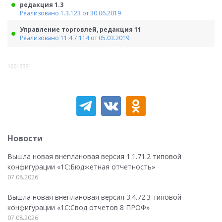
редакция 1.3
Реализовано 1.3.123 от 30.06.2019
Управление торговлей, редакция 11
Реализовано 11.4.7.114 от 05.03.2019
10013351
Новости
Вышла новая внеплановая версия 1.1.71.2 типовой
конфигурации «1C:Бюджетная отчетность»
07.08.2026
Вышла новая внеплановая версия 3.4.72.3 типовой
конфигурации «1C:Свод отчетов 8 ПРОФ»
07.08.2026