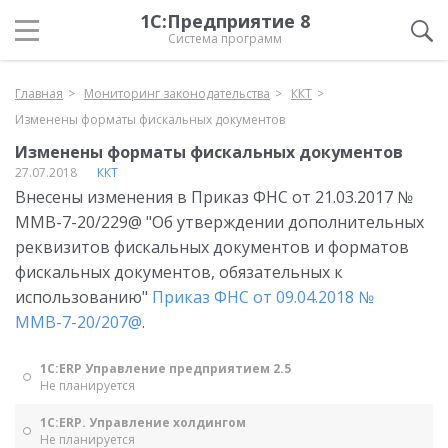
1С:Предприятие 8
Система программ
Главная
Мониторинг законодательства
ККТ
Изменены форматы фискальных документов
Изменены форматы фискальных документов
27.07.2018
ККТ
Внесены изменения в Приказ ФНС от 21.03.2017 №
ММВ-7-20/229@ "Об утверждении дополнительных
реквизитов фискальных документов и форматов
фискальных документов, обязательных к
использованию"
Приказ ФНС от 09.04.2018 №
ММВ-7-20/207@
.
1С:ERP Управление предприятием 2.5
Не планируется
1С:ERP. Управление холдингом
Не планируется