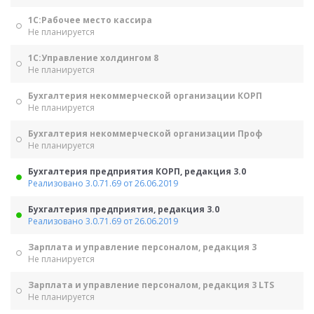
1С:Рабочее место кассира
Не планируется
1С:Управление холдингом 8
Не планируется
Бухгалтерия некоммерческой организации КОРП
Не планируется
Бухгалтерия некоммерческой организации Проф
Не планируется
Бухгалтерия предприятия КОРП, редакция 3.0
Реализовано 3.0.71.69 от 26.06.2019
Бухгалтерия предприятия, редакция 3.0
Реализовано 3.0.71.69 от 26.06.2019
Зарплата и управление персоналом, редакция 3
Не планируется
Зарплата и управление персоналом, редакция 3 LTS
Не планируется