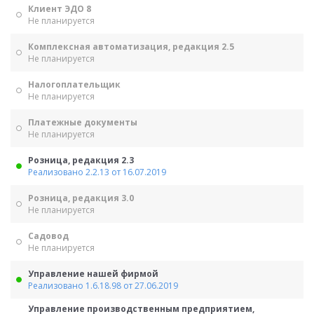
Клиент ЭДО 8
Не планируется
Комплексная автоматизация, редакция 2.5
Не планируется
Налогоплательщик
Не планируется
Платежные документы
Не планируется
Розница, редакция 2.3
Реализовано 2.2.13 от 16.07.2019
Розница, редакция 3.0
Не планируется
Садовод
Не планируется
Управление нашей фирмой
Реализовано 1.6.18.98 от 27.06.2019
Управление производственным предприятием,