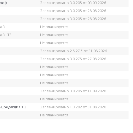
Проф
Запланировано 3.0.205 от 03.09.2026
Запланировано 3.0.205 от 28.08.2026
Запланировано 3.0.205 от 28.08.2026
я 3
Не планируется
 3 LTS
Не планируется
Не планируется
Запланировано 2.5.27.* от 31.08.2026
Запланировано 3.0.275 от 27.08.2026
Не планируется
Не планируется
Не планируется
Запланировано 3.0.205 от 11.09.2026
Не планируется
, редакция 1.3
Запланировано 1.3.282 от 31.08.2026
Не планируется