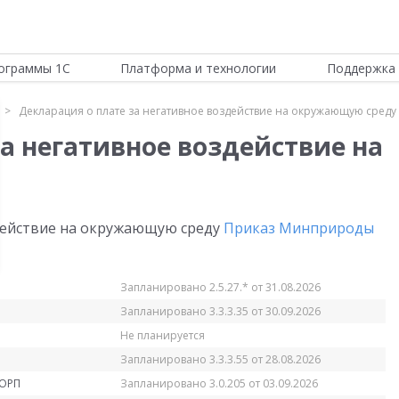
ограммы 1С
Платформа и технологии
Поддержка 
Декларация о плате за негативное воздействие на окружающую среду
а негативное воздействие на
здействие на окружающую среду
Приказ Минприроды
Запланировано 2.5.27.* от 31.08.2026
Запланировано 3.3.3.35 от 30.09.2026
Не планируется
Запланировано 3.3.3.55 от 28.08.2026
КОРП
Запланировано 3.0.205 от 03.09.2026