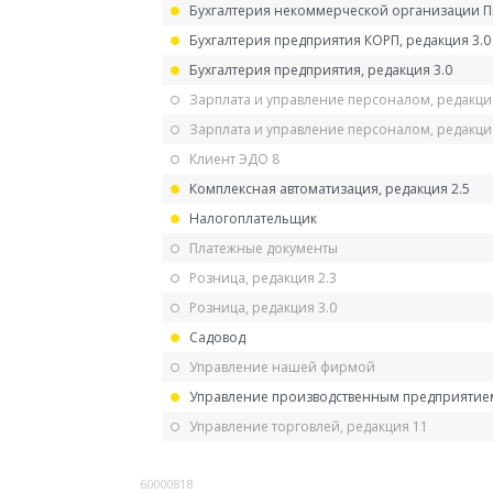
Бухгалтерия некоммерческой организации 
Бухгалтерия предприятия КОРП, редакция 3.0
Бухгалтерия предприятия, редакция 3.0
Зарплата и управление персоналом, редакци
Зарплата и управление персоналом, редакция
Клиент ЭДО 8
Комплексная автоматизация, редакция 2.5
Налогоплательщик
Платежные документы
Розница, редакция 2.3
Розница, редакция 3.0
Садовод
Управление нашей фирмой
Управление производственным предприятием
Управление торговлей, редакция 11
60000818