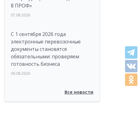
8 ПРОФ»
07.08.2026
С 1 сентября 2026 года
электронные перевозочные
документы становятся
обязательными: проверяем
готовность бизнеса
06.08.2026
Все новости