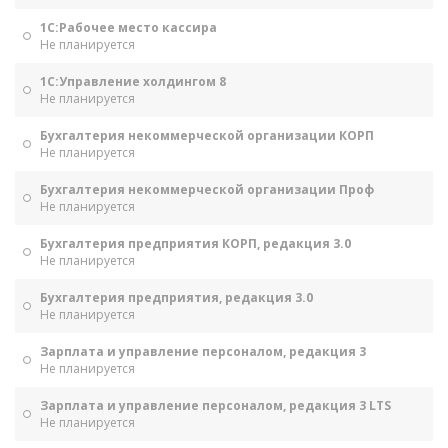
1С:Рабочее место кассира
Не планируется
1С:Управление холдингом 8
Не планируется
Бухгалтерия некоммерческой организации КОРП
Не планируется
Бухгалтерия некоммерческой организации Проф
Не планируется
Бухгалтерия предприятия КОРП, редакция 3.0
Не планируется
Бухгалтерия предприятия, редакция 3.0
Не планируется
Зарплата и управление персоналом, редакция 3
Не планируется
Зарплата и управление персоналом, редакция 3 LTS
Не планируется