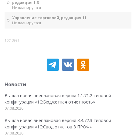
редакция 1.3
Не планируется
Управление торговлей, редакция 11
Не планируется
10013991
Новости
Вышла новая внеплановая версия 1.1.71.2 типовой
конфигурации «1C:Бюджетная отчетность»
07.08.2026
Вышла новая внеплановая версия 3.4.72.3 типовой
конфигурации «1C:Свод отчетов 8 ПРОФ»
07.08.2026