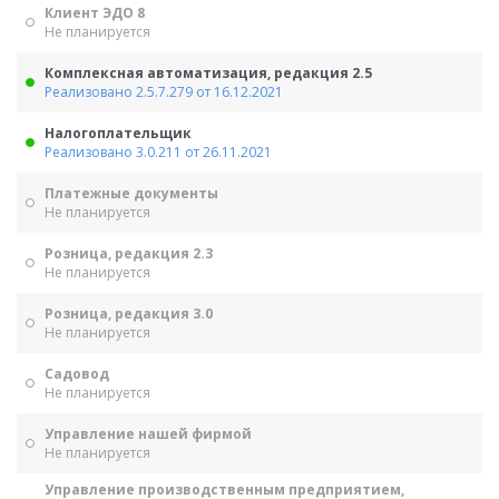
Клиент ЭДО 8
Не планируется
Комплексная автоматизация, редакция 2.5
Реализовано 2.5.7.279 от 16.12.2021
Налогоплательщик
Реализовано 3.0.211 от 26.11.2021
Платежные документы
Не планируется
Розница, редакция 2.3
Не планируется
Розница, редакция 3.0
Не планируется
Садовод
Не планируется
Управление нашей фирмой
Не планируется
Управление производственным предприятием,