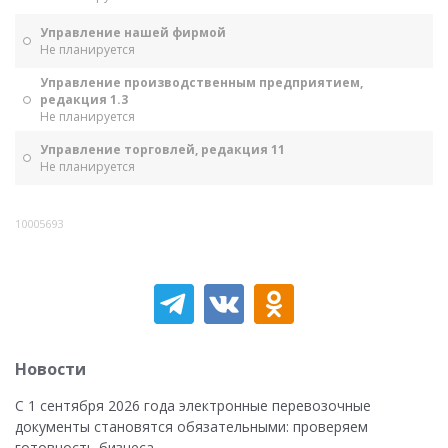
Управление нашей фирмой
Не планируется
Управление производственным предприятием,
редакция 1.3
Не планируется
Управление торговлей, редакция 11
Не планируется
10005693
Новости
С 1 сентября 2026 года электронные перевозочные
документы становятся обязательными: проверяем
готовность бизнеса