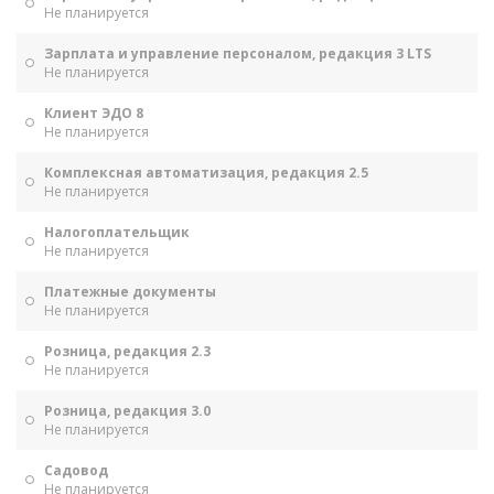
Не планируется
Зарплата и управление персоналом, редакция 3 LTS
Не планируется
Клиент ЭДО 8
Не планируется
Комплексная автоматизация, редакция 2.5
Не планируется
Налогоплательщик
Не планируется
Платежные документы
Не планируется
Розница, редакция 2.3
Не планируется
Розница, редакция 3.0
Не планируется
Садовод
Не планируется