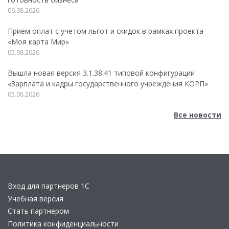
06.08.2026
Прием оплат с учетом льгот и скидок в рамках проекта
«Моя карта Мир»
05.08.2026
Вышла новая версия 3.1.38.41 типовой конфигурации
«Зарплата и кадры государственного учреждения КОРП»
05.08.2026
Все новости
Вход для партнеров 1С
Учебная версия
Стать партнером
Политика конфиденциальности