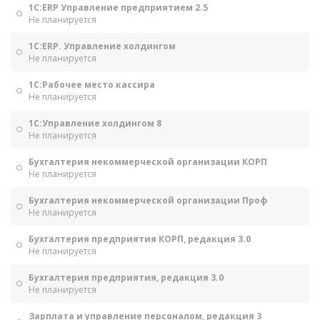
1С:ERP Управление предприятием 2.5
Не планируется
1С:ERP. Управление холдингом
Не планируется
1С:Рабочее место кассира
Не планируется
1С:Управление холдингом 8
Не планируется
Бухгалтерия некоммерческой организации КОРП
Не планируется
Бухгалтерия некоммерческой организации Проф
Не планируется
Бухгалтерия предприятия КОРП, редакция 3.0
Не планируется
Бухгалтерия предприятия, редакция 3.0
Не планируется
Зарплата и управление персоналом, редакция 3