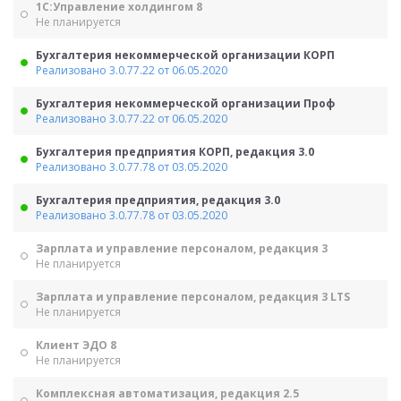
1С:Управление холдингом 8
Не планируется
Бухгалтерия некоммерческой организации КОРП
Реализовано 3.0.77.22 от 06.05.2020
Бухгалтерия некоммерческой организации Проф
Реализовано 3.0.77.22 от 06.05.2020
Бухгалтерия предприятия КОРП, редакция 3.0
Реализовано 3.0.77.78 от 03.05.2020
Бухгалтерия предприятия, редакция 3.0
Реализовано 3.0.77.78 от 03.05.2020
Зарплата и управление персоналом, редакция 3
Не планируется
Зарплата и управление персоналом, редакция 3 LTS
Не планируется
Клиент ЭДО 8
Не планируется
Комплексная автоматизация, редакция 2.5