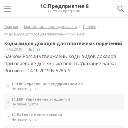
1С:Предприятие 8
Система программ
Главная
Мониторинг законодательства
Прочее
Коды видов доходов для платежных поручений
Коды видов доходов для платежных поручений
17.02.2020
Прочее
Банком России утверждены коды видов доходов
при переводе денежных средств Указание Банка
России от 14.10.2019 N 5286-У.
1С:ERP Управление предприятием 2.5
Не планируется
1С:ERP. Управление холдингом
Не планируется
1С:Рабочее место кассира
Не планируется