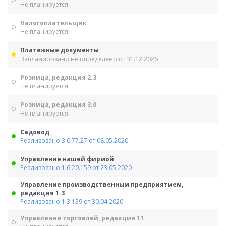
Не планируется
Налогоплательщик
Не планируется
Платежные документы
Запланировано не определено от 31.12.2026
Розница, редакция 2.3
Не планируется
Розница, редакция 3.0
Не планируется
Садовод
Реализовано 3.0.77.27 от 08.05.2020
Управление нашей фирмой
Реализовано 1.6.20.159 от 23.05.2020
Управление производственным предприятием,
редакция 1.3
Реализовано 1.3.139 от 30.04.2020
Управление торговлей, редакция 11