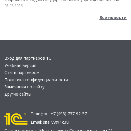
05.08.2026
Все новости
Вход для партнеров 1С
Учебная версия
Стать партнером
Политика конфиденциальности
Замечания по сайту
Другие сайты
Телефон:
+7 (495) 737-92-57
Email:
site_v8@1c.ru
Отдел продаж:
г. Москва
,
улица Селезнёвская, дом 21