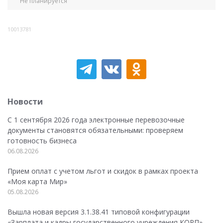
Не планируется
10013781
Новости
С 1 сентября 2026 года электронные перевозочные
документы становятся обязательными: проверяем
готовность бизнеса
06.08.2026
Прием оплат с учетом льгот и скидок в рамках проекта
«Моя карта Мир»
05.08.2026
Вышла новая версия 3.1.38.41 типовой конфигурации
«Зарплата и кадры государственного учреждения КОРП»