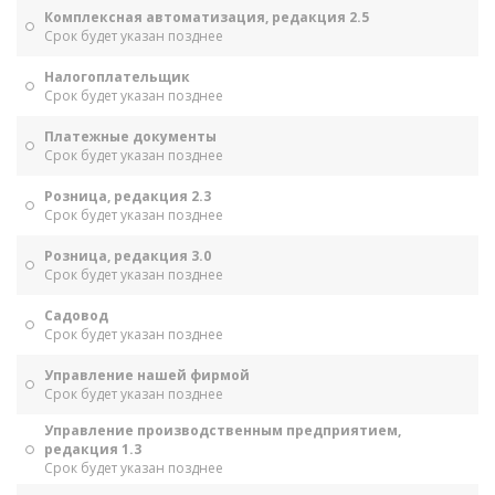
Комплексная автоматизация, редакция 2.5
Срок будет указан позднее
Налогоплательщик
Срок будет указан позднее
Платежные документы
Срок будет указан позднее
Розница, редакция 2.3
Срок будет указан позднее
Розница, редакция 3.0
Срок будет указан позднее
Садовод
Срок будет указан позднее
Управление нашей фирмой
Срок будет указан позднее
Управление производственным предприятием,
редакция 1.3
Срок будет указан позднее