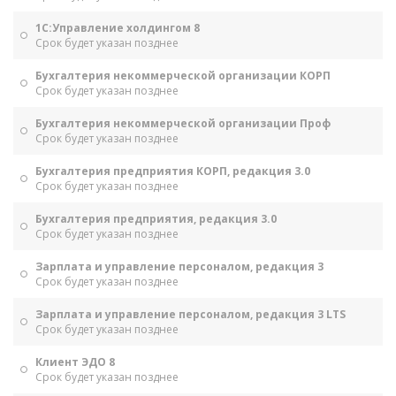
1С:Управление холдингом 8
Срок будет указан позднее
Бухгалтерия некоммерческой организации КОРП
Срок будет указан позднее
Бухгалтерия некоммерческой организации Проф
Срок будет указан позднее
Бухгалтерия предприятия КОРП, редакция 3.0
Срок будет указан позднее
Бухгалтерия предприятия, редакция 3.0
Срок будет указан позднее
Зарплата и управление персоналом, редакция 3
Срок будет указан позднее
Зарплата и управление персоналом, редакция 3 LTS
Срок будет указан позднее
Клиент ЭДО 8
Срок будет указан позднее