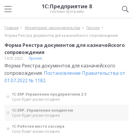
1С:Предприятие 8
Система программ
Главная
Мониторинг законодательства
Прочее
Форма Реестра документов для казначейского сопровождения
Форма Реестра документов для казначейского
сопровождения
14.07.2022
Прочее
Форма Реестра документов для казначейского
сопровождения.
Постановление Правительства от
01.07.2022 № 1182
.
1С:ERP Управление предприятием 2.5
Срок будет указан позднее
1С:ERP. Управление холдингом
Срок будет указан позднее
1С:Рабочее место кассира
Срок будет указан позднее