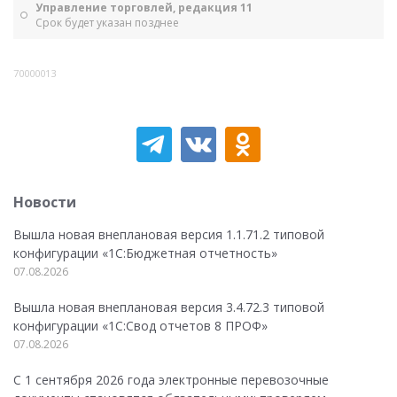
Управление торговлей, редакция 11
Срок будет указан позднее
70000013
Новости
Вышла новая внеплановая версия 1.1.71.2 типовой
конфигурации «1C:Бюджетная отчетность»
07.08.2026
Вышла новая внеплановая версия 3.4.72.3 типовой
конфигурации «1C:Свод отчетов 8 ПРОФ»
07.08.2026
С 1 сентября 2026 года электронные перевозочные