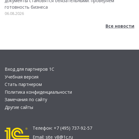
документы становятся обязательными: проверяем
готовность бизнеса
06.08.2026
Все новости
Вход для партнеров 1С
Учебная версия
Стать партнером
Политика конфиденциальности
Замечания по сайту
Другие сайты
Телефон:
+7 (495) 737-92-57
Email:
site_v8@1c.ru