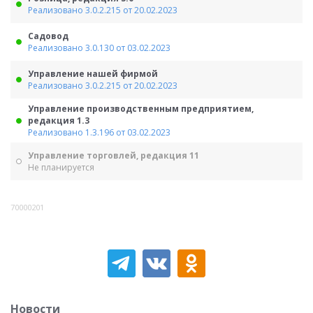
Реализовано 3.0.2.215 от 20.02.2023
Садовод
Реализовано 3.0.130 от 03.02.2023
Управление нашей фирмой
Реализовано 3.0.2.215 от 20.02.2023
Управление производственным предприятием,
редакция 1.3
Реализовано 1.3.196 от 03.02.2023
Управление торговлей, редакция 11
Не планируется
70000201
Новости