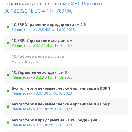
страховых взносов.
Письмо ФНС России от
30.12.2022 № БС-4-11/17891@
.
1С:ERP Управление предприятием 2.5
Реализовано 2.5.8.402 от 16.02.2023
1С:ERP. Управление холдингом
Реализовано 3.1.11.4 от 17.02.2023
1С:Рабочее место кассира
Не планируется
1С:Управление холдингом 8
Реализовано 3.2.3.54 от 14.02.2023
Бухгалтерия некоммерческой организации КОРП
Реализовано 3.0.130 от 02.02.2023
Бухгалтерия некоммерческой организации Проф
Реализовано 3.0.130 от 02.02.2023
Бухгалтерия предприятия КОРП, редакция 3.0
Реализовано 3.0.130 от 31.01.2023