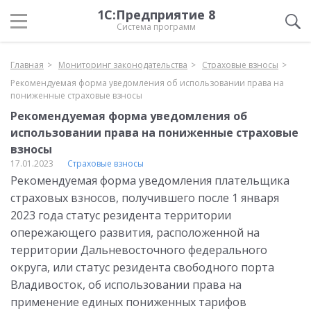
1С:Предприятие 8
Система программ
Главная
Мониторинг законодательства
Страховые взносы
Рекомендуемая форма уведомления об использовании права на
пониженные страховые взносы
Рекомендуемая форма уведомления об
использовании права на пониженные страховые
взносы
17.01.2023
Страховые взносы
Рекомендуемая форма уведомления плательщика
страховых взносов, получившего после 1 января
2023 года статус резидента территории
опережающего развития, расположенной на
территории Дальневосточного федерального
округа, или статус резидента свободного порта
Владивосток, об использовании права на
применение единых пониженных тарифов