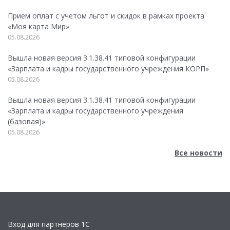
Прием оплат с учетом льгот и скидок в рамках проекта
«Моя карта Мир»
05.08.2026
Вышла новая версия 3.1.38.41 типовой конфигурации
«Зарплата и кадры государственного учреждения КОРП»
05.08.2026
Вышла новая версия 3.1.38.41 типовой конфигурации
«Зарплата и кадры государственного учреждения
(базовая)»
05.08.2026
Все новости
Вход для партнеров 1С