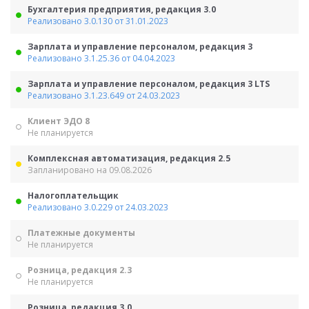
Бухгалтерия предприятия, редакция 3.0
Реализовано 3.0.130 от 31.01.2023
Зарплата и управление персоналом, редакция 3
Реализовано 3.1.25.36 от 04.04.2023
Зарплата и управление персоналом, редакция 3 LTS
Реализовано 3.1.23.649 от 24.03.2023
Клиент ЭДО 8
Не планируется
Комплексная автоматизация, редакция 2.5
Запланировано на 09.08.2026
Налогоплательщик
Реализовано 3.0.229 от 24.03.2023
Платежные документы
Не планируется
Розница, редакция 2.3
Не планируется
Розница, редакция 3.0