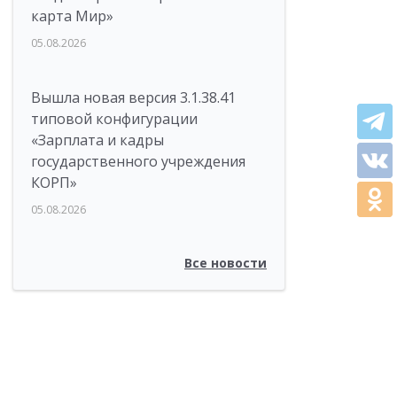
карта Мир»
05.08.2026
Вышла новая версия 3.1.38.41
типовой конфигурации
«Зарплата и кадры
государственного учреждения
КОРП»
05.08.2026
Все новости