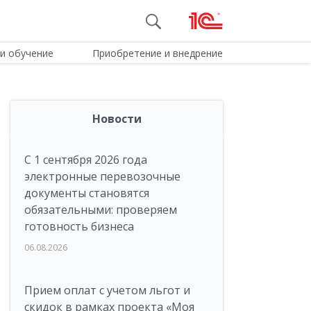
и обучение
Приобретение и внедрение
Новости
С 1 сентября 2026 года
электронные перевозочные
документы становятся
обязательными: проверяем
готовность бизнеса
06.08.2026
Прием оплат с учетом льгот и
скидок в рамках проекта «Моя