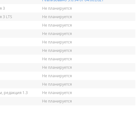
я 3
Не планируется
 3 LTS
Не планируется
Не планируется
Не планируется
Не планируется
Не планируется
Не планируется
Не планируется
Не планируется
Не планируется
, редакция 1.3
Не планируется
Не планируется