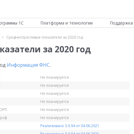
ограммы 1С
Платформа и технологии
Поддержка 
Среднеотраслевые показатели за 2020 год
азатели за 2020 год
год
Информация ФНС
.
Не планируется
Не планируется
Не планируется
Не планируется
КОРП
Не планируется
Проф
Не планируется
Реализовано 3.0.94 от 04.06.2021
Реализовано 3.0.94 от 04.06.2021