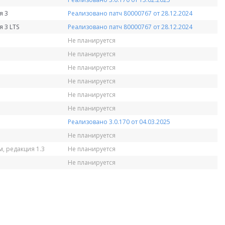
я 3
Реализовано патч 80000767 от 28.12.2024
 3 LTS
Реализовано патч 80000767 от 28.12.2024
Не планируется
Не планируется
Не планируется
Не планируется
Не планируется
Не планируется
Реализовано 3.0.170 от 04.03.2025
Не планируется
, редакция 1.3
Не планируется
Не планируется