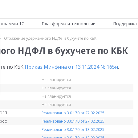
ограммы 1С
Платформа и технологии
Поддержка 
Отражение удержанного НДФЛ в бухучете по КБК
го НДФЛ в бухучете по КБК
те по КБК
Приказ Минфина от 13.11.2024 № 165н
.
Не планируется
Не планируется
Не планируется
Не планируется
КОРП
Реализовано 3.0.170 от 27.02.2025
Проф
Реализовано 3.0.170 от 27.02.2025
Реализовано 3.0.170 от 13.02.2025
Реализовано 3.0.170 от 13.02.2025