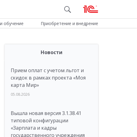
и обучение
Приобретение и внедрение
Новости
Прием оплат с учетом льгот и
скидок в рамках проекта «Моя
карта Мир»
05.08.2026
Вышла новая версия 3.1.38.41
типовой конфигурации
«Зарплата и кадры
государственного учреждения