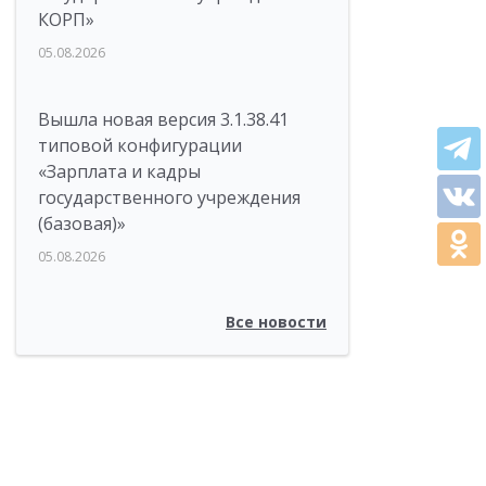
КОРП»
05.08.2026
Вышла новая версия 3.1.38.41
типовой конфигурации
«Зарплата и кадры
государственного учреждения
(базовая)»
05.08.2026
Все новости