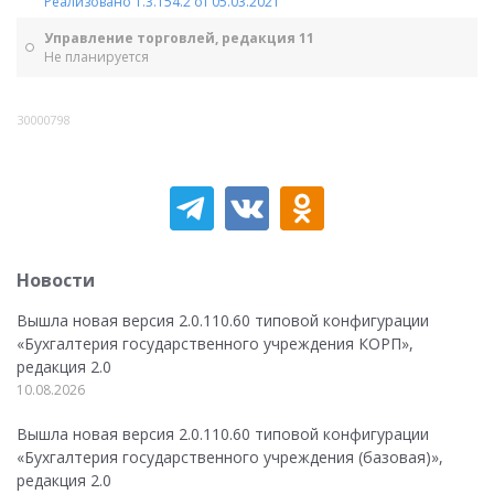
Реализовано 1.3.154.2 от 05.03.2021
Управление торговлей, редакция 11
Не планируется
30000798
Новости
Вышла новая версия 2.0.110.60 типовой конфигурации
«Бухгалтерия государственного учреждения КОРП»,
редакция 2.0
10.08.2026
Вышла новая версия 2.0.110.60 типовой конфигурации
«Бухгалтерия государственного учреждения (базовая)»,
редакция 2.0