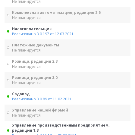
Не планируется
Комплексная автоматизация, редакция 2.5
Не планируется
Налогоплательщик
Реализовано 3.0.197 от 12.03.2021
Платежные документы
Не планируется
Розница, редакция 2.3
Не планируется
Розница, редакция 3.0
Не планируется
Садовод
Реализовано 3.0.89 от 11.02.2021
Управление нашей фирмой
Не планируется
Управление производственным предприятием,
редакция 1.3