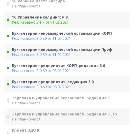
1С:Рабочее место кассира
Не планируется
1С:Управление холдингом 8
Реализовано 3.1.7 от 11.02.2021
Бухгалтерия некоммерческой организации КОРП
Реализовано 3.0.89 от 11.02.2021
Бухгалтерия некоммерческой организации Проф
Реализовано 3.0.89 от 11.02.2021
Бухгалтерия предприятия КОРП, редакция 3.0
Реализовано 3.0.89 от 08.02.2021
Бухгалтерия предприятия, редакция 3.0
Реализовано 3.0.89 от 08.02.2021
Зарплата и управление персоналом, редакция 3
Не планируется
Зарплата и управление персоналом, редакция 3 LTS
Не планируется
Клиент ЭДО 8