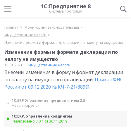
1С:Предприятие 8
Система программ
Главная
Мониторинг законодательства
Имущественные налоги
Изменение формы и формата декларации по налогу на имущество
Изменение формы и формата декларации по
налогу на имущество
15.01.2021
Имущественные налоги
Внесены изменения в форму и формат декларации
по налогу на имущество организаций.
Приказ ФНС
России от 09.12.2020 № КЧ-7-21/889@
.
1С:ERP Управление предприятием 2.5
Не планируется
1С:ERP. Управление холдингом
Реализовано 3.0.4 от 30.11.2019