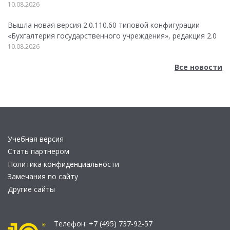
10.08.2026
Вышла новая версия 2.0.110.60 типовой конфигурации
«Бухгалтерия государственного учреждения», редакция 2.0
10.08.2026
Все новости
Учебная версия
Стать партнером
Политика конфиденциальности
Замечания по сайту
Другие сайты
Телефон:
+7 (495) 737-92-57