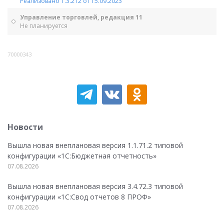
Реализовано 1.3.212 от 15.09.2023
Управление торговлей, редакция 11
Не планируется
70000343
Новости
Вышла новая внеплановая версия 1.1.71.2 типовой
конфигурации «1C:Бюджетная отчетность»
07.08.2026
Вышла новая внеплановая версия 3.4.72.3 типовой
конфигурации «1C:Свод отчетов 8 ПРОФ»
07.08.2026