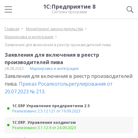
1С:Предприятие 8
Система программ
Главная
Мониторинг законодательства
Маркировка и интеграция
Заявления для включения в реестр производителей пива
Заявления для включения в реестр
производителей пива
28.08.2023
Маркировка и интеграция
Заявления для включения в реестр производителей
пива.
Приказ Росалкогольрегулирования от
20.07.2023 № 213
.
1С:ERP Управление предприятием 2.5
Реализовано 2.5.12.121 от 19.09.2023
1С:ERP. Управление холдингом
Реализовано 3.1.12.9 от 24.09.2023