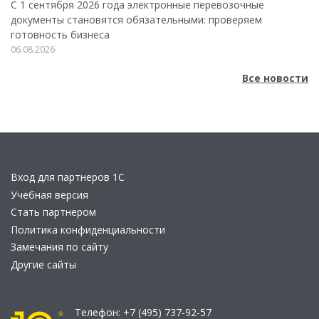
С 1 сентября 2026 года электронные перевозочные
документы становятся обязательными: проверяем
готовность бизнеса
06.08.2026
Все новости
Вход для партнеров 1С
Учебная версия
Стать партнером
Политика конфиденциальности
Замечания по сайту
Другие сайты
Телефон:
+7 (495) 737-92-57