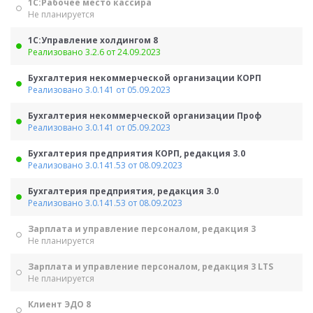
1С:Рабочее место кассира
Не планируется
1С:Управление холдингом 8
Реализовано 3.2.6 от 24.09.2023
Бухгалтерия некоммерческой организации КОРП
Реализовано 3.0.141 от 05.09.2023
Бухгалтерия некоммерческой организации Проф
Реализовано 3.0.141 от 05.09.2023
Бухгалтерия предприятия КОРП, редакция 3.0
Реализовано 3.0.141.53 от 08.09.2023
Бухгалтерия предприятия, редакция 3.0
Реализовано 3.0.141.53 от 08.09.2023
Зарплата и управление персоналом, редакция 3
Не планируется
Зарплата и управление персоналом, редакция 3 LTS
Не планируется
Клиент ЭДО 8