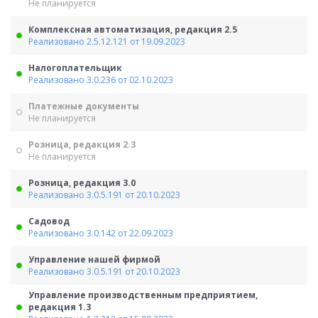
Не планируется
Комплексная автоматизация, редакция 2.5
Реализовано 2.5.12.121 от 19.09.2023
Налогоплательщик
Реализовано 3.0.236 от 02.10.2023
Платежные документы
Не планируется
Розница, редакция 2.3
Не планируется
Розница, редакция 3.0
Реализовано 3.0.5.191 от 20.10.2023
Садовод
Реализовано 3.0.142 от 22.09.2023
Управление нашей фирмой
Реализовано 3.0.5.191 от 20.10.2023
Управление производственным предприятием,
редакция 1.3