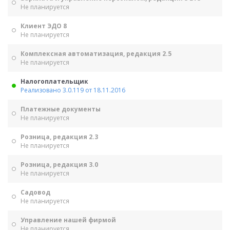
Не планируется
Клиент ЭДО 8
Не планируется
Комплексная автоматизация, редакция 2.5
Не планируется
Налогоплательщик
Реализовано 3.0.119 от 18.11.2016
Платежные документы
Не планируется
Розница, редакция 2.3
Не планируется
Розница, редакция 3.0
Не планируется
Садовод
Не планируется
Управление нашей фирмой
Не планируется