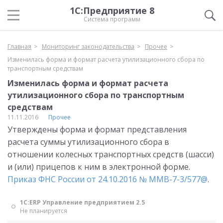
1С:Предприятие 8
Система программ
Главная
Мониторинг законодательства
Прочее
Изменилась форма и формат расчета утилизационного сбора по
транспортным средствам
Изменилась форма и формат расчета
утилизационного сбора по транспортным
средствам
11.11.2016
Прочее
Утверждены форма и формат представления
расчета суммы утилизационного сбора в
отношении колесных транспортных средств (шасси)
и (или) прицепов к ним в электронной форме.
Приказ ФНС России от 24.10.2016 № ММВ-7-3/577@
.
1С:ERP Управление предприятием 2.5
Не планируется