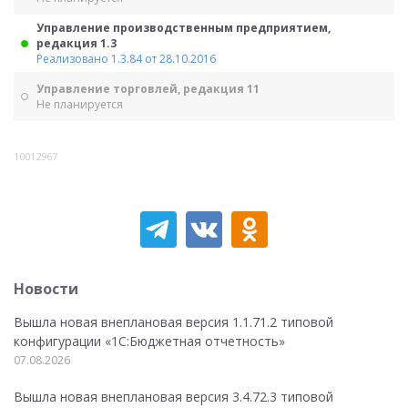
Управление производственным предприятием,
редакция 1.3
Реализовано 1.3.84 от 28.10.2016
Управление торговлей, редакция 11
Не планируется
10012967
Новости
Вышла новая внеплановая версия 1.1.71.2 типовой
конфигурации «1C:Бюджетная отчетность»
07.08.2026
Вышла новая внеплановая версия 3.4.72.3 типовой