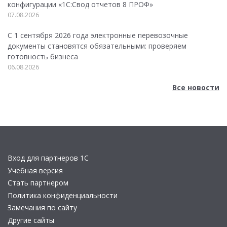
конфигурации «1C:Свод отчетов 8 ПРОФ»
07.08.2026
С 1 сентября 2026 года электронные перевозочные
документы становятся обязательными: проверяем
готовность бизнеса
06.08.2026
Все новости
Вход для партнеров 1С
Учебная версия
Стать партнером
Политика конфиденциальности
Замечания по сайту
Другие сайты