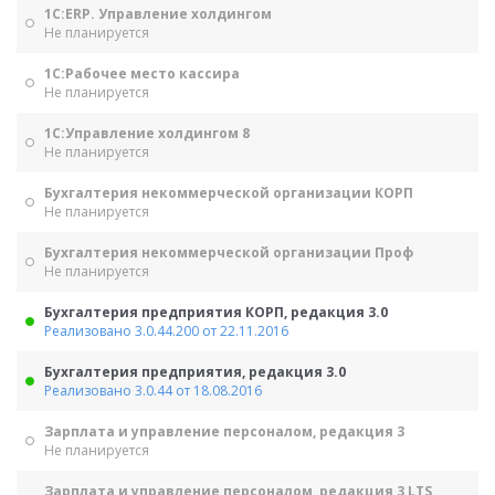
1С:ERP. Управление холдингом
Не планируется
1С:Рабочее место кассира
Не планируется
1С:Управление холдингом 8
Не планируется
Бухгалтерия некоммерческой организации КОРП
Не планируется
Бухгалтерия некоммерческой организации Проф
Не планируется
Бухгалтерия предприятия КОРП, редакция 3.0
Реализовано 3.0.44.200 от 22.11.2016
Бухгалтерия предприятия, редакция 3.0
Реализовано 3.0.44 от 18.08.2016
Зарплата и управление персоналом, редакция 3
Не планируется
Зарплата и управление персоналом, редакция 3 LTS