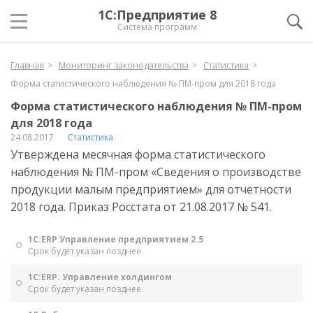
1С:Предприятие 8
Система программ
Главная
Мониторинг законодательства
Статистика
Форма статистического наблюдения № ПМ-пром для 2018 года
Форма статистического наблюдения № ПМ-пром
для 2018 года
24.08.2017
Статистика
Утверждена месячная форма статистического
наблюдения № ПМ-пром «Сведения о производстве
продукции малым предприятием» для отчетности
2018 года. Приказ Росстата от 21.08.2017 № 541.
1С:ERP Управление предприятием 2.5
Срок будет указан позднее
1С:ERP. Управление холдингом
Срок будет указан позднее