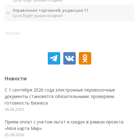
Срок будет указан позднее
Управление торговлей, редакция 11
Срок будет указан позднее
10013184
Новости
С 1 сентября 2026 года электронные перевозочные
документы становятся обязательными: проверяем
готовность бизнеса
06.08.2026
Прием оплат с учетом льгот и скидок в рамках проекта
«Моя карта Мир»
05.08.2026