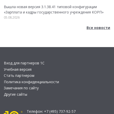
Вышла новая версия 3.1.38.41 типовой конфигурации
«Зарплата и кадры государственного учреждения КОРП»
05.08.2026
Все новости
Вход для партнеров 1С
Учебная версия
Стать партнером
Политика конфиденциальности
Замечания по сайту
Другие сайты
Телефон:
+7 (495) 737-92-57