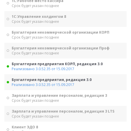
1С:Рабочее место кассира
Срок будет указан позднее
1С:Управление холдингом 8
Срок будет указан позднее
Бухгалтерия некоммерческой организации КОРП
Срок будет указан позднее
Бухгалтерия некоммерческой организации Проф
Срок будет указан позднее
Бухгалтерия предприятия КОРП, редакция 3.0
Реализовано 3.0.52.35 от 15.09.2017
Бухгалтерия предприятия, редакция 3.0
Реализовано 3.0.52.35 от 15.09.2017
Зарплата и управление персоналом, редакция 3
Срок будет указан позднее
Зарплата и управление персоналом, редакция 3 LTS
Срок будет указан позднее
Клиент ЭДО 8