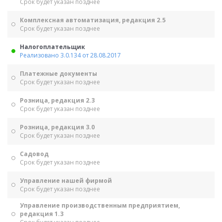
Срок будет указан позднее
Комплексная автоматизация, редакция 2.5
Срок будет указан позднее
Налогоплательщик
Реализовано 3.0.134 от 28.08.2017
Платежные документы
Срок будет указан позднее
Розница, редакция 2.3
Срок будет указан позднее
Розница, редакция 3.0
Срок будет указан позднее
Садовод
Срок будет указан позднее
Управление нашей фирмой
Срок будет указан позднее
Управление производственным предприятием,
редакция 1.3