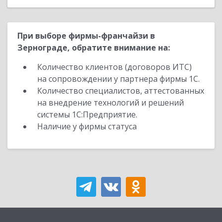
При выборе фирмы-франчайзи в
Зернограде, обратите внимание на:
Количество клиентов (договоров ИТС)
на сопровождении у партнера фирмы 1С.
Количество специалистов, аттестованных
на внедрение технологий и решений
системы 1С:Предприятие.
Наличие у фирмы статуса