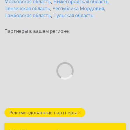
Московская область
,
Нижегородская область
,
Пензенская область
,
Республика Мордовия
,
Тамбовская область
,
Тульская область
Партнеры в вашем регионе:
Рекомендованные партнеры