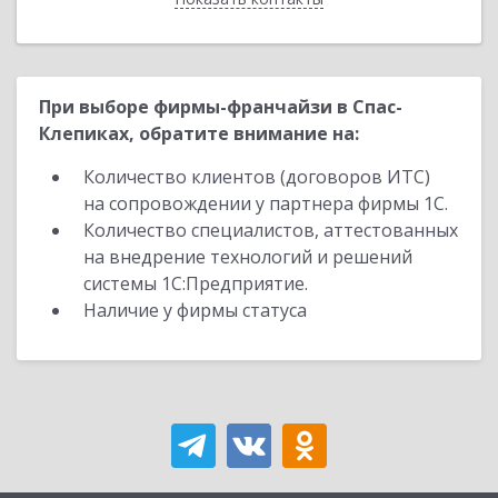
При выборе фирмы-франчайзи в Спас-
Клепиках, обратите внимание на:
Количество клиентов (договоров ИТС)
на сопровождении у партнера фирмы 1С.
Количество специалистов, аттестованных
на внедрение технологий и решений
системы 1С:Предприятие.
Наличие у фирмы статуса