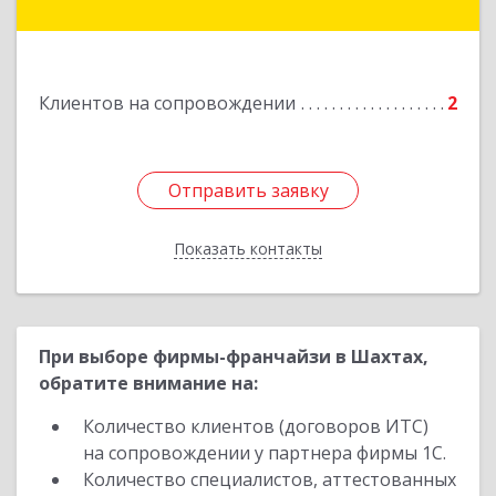
Подробнее
Клиентов на сопровождении
2
Отправить заявку
Отправить заявку
Показать контакты
Назад
При выборе фирмы-франчайзи в Шахтах,
обратите внимание на:
Количество клиентов (договоров ИТС)
на сопровождении у партнера фирмы 1С.
Количество специалистов, аттестованных