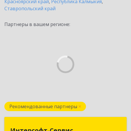
Красноярский край
,
Республика Калмыкия
,
Ставропольский край
Партнеры в вашем регионе:
Рекомендованные партнеры
Интерсофт-Сервис
Интерсофт-Сервис