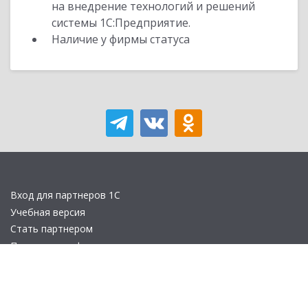
на внедрение технологий и решений
системы 1С:Предприятие.
Наличие у фирмы статуса
Вход для партнеров 1С
Учебная версия
Стать партнером
Политика конфиденциальности
Замечания по сайту
Другие сайты