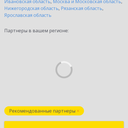
Ивановская область
,
Москва и Московская область
,
Нижегородская область
,
Рязанская область
,
Ярославская область
Партнеры в вашем регионе:
Рекомендованные партнеры