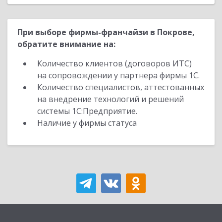
При выборе фирмы-франчайзи в Покрове,
обратите внимание на:
Количество клиентов (договоров ИТС)
на сопровождении у партнера фирмы 1С.
Количество специалистов, аттестованных
на внедрение технологий и решений
системы 1С:Предприятие.
Наличие у фирмы статуса