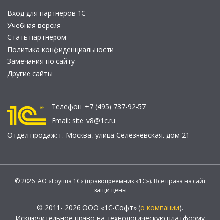
Вход для партнеров 1С
Учебная версия
Стать партнером
Политика конфиденциальности
Замечания по сайту
Другие сайты
Телефон:
+7 (495) 737-92-57
Email:
site_v8@1c.ru
Отдел продаж:
г. Москва
,
улица Селезнёвская, дом 21
© 2026 АО «Группа 1С» (правопреемник «1С»). Все права на сайт
защищены
© 2011- 2026 ООО «1С-Софт» (
о компании
).
Исключительное право на технологическую платформу