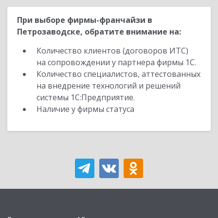
При выборе фирмы-франчайзи в
Петрозаводске, обратите внимание на:
Количество клиентов (договоров ИТС)
на сопровождении у партнера фирмы 1С.
Количество специалистов, аттестованных
на внедрение технологий и решений
системы 1С:Предприятие.
Наличие у фирмы статуса