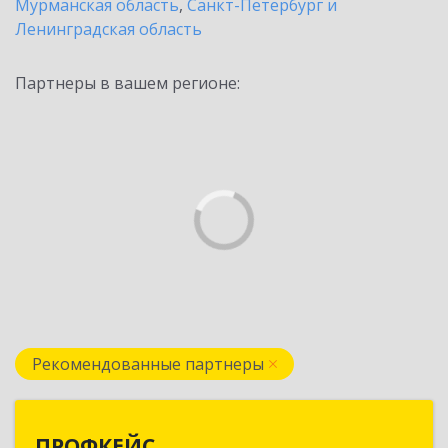
Мурманская область
,
Санкт-Петербург и
Ленинградская область
Партнеры в вашем регионе:
Рекомендованные партнеры
ПРОФКЕЙС
ПРОФКЕЙС