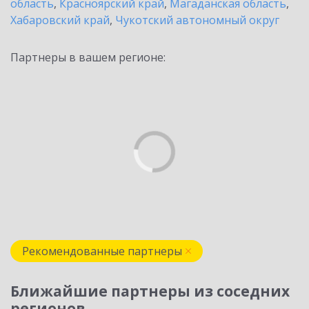
область
,
Красноярский край
,
Магаданская область
,
Хабаровский край
,
Чукотский автономный округ
Партнеры в вашем регионе:
Рекомендованные партнеры
Ближайшие партнеры из соседних
регионов