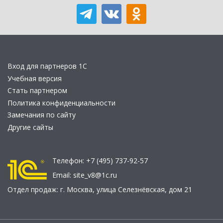
Вход для партнеров 1С
Учебная версия
Стать партнером
Политика конфиденциальности
Замечания по сайту
Другие сайты
Телефон:
+7 (495) 737-92-57
Email:
site_v8@1c.ru
Отдел продаж:
г. Москва
,
улица Селезнёвская, дом 21