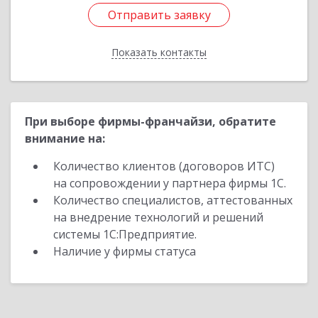
Отправить заявку
Отправить заявку
Показать контакты
Назад
При выборе фирмы-франчайзи, обратите
внимание на:
Количество клиентов (договоров ИТС)
на сопровождении у партнера фирмы 1С.
Количество специалистов, аттестованных
на внедрение технологий и решений
системы 1С:Предприятие.
Наличие у фирмы статуса