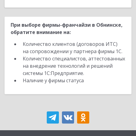
При выборе фирмы-франчайзи в Обнинске,
обратите внимание на:
Количество клиентов (договоров ИТС)
на сопровождении у партнера фирмы 1С.
Количество специалистов, аттестованных
на внедрение технологий и решений
системы 1С:Предприятие.
Наличие у фирмы статуса