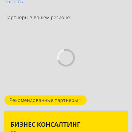
область
Партнеры в вашем регионе:
Рекомендованные партнеры
БИЗНЕС КОНСАЛТИНГ
БИЗНЕС КОНСАЛТИНГ