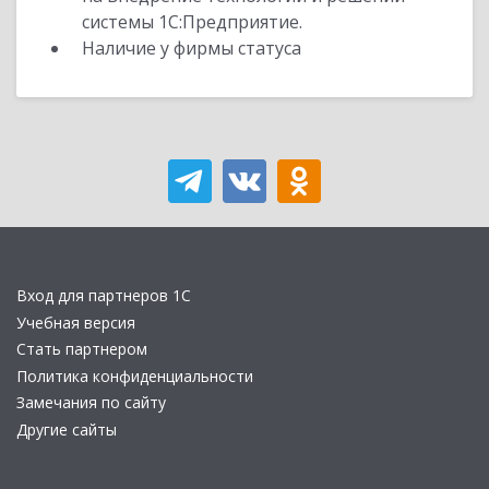
системы 1С:Предприятие.
Наличие у фирмы статуса
Вход для партнеров 1С
Учебная версия
Стать партнером
Политика конфиденциальности
Замечания по сайту
Другие сайты