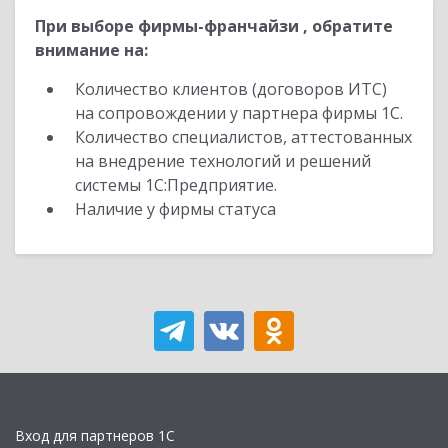
При выборе фирмы-франчайзи , обратите
внимание на:
Количество клиентов (договоров ИТС)
на сопровождении у партнера фирмы 1С.
Количество специалистов, аттестованных
на внедрение технологий и решений
системы 1С:Предприятие.
Наличие у фирмы статуса
Вход для партнеров 1С