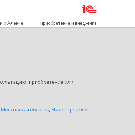
и обучение
Приобретение и внедрение
нсультацию, приобретение или
 Московская область
,
Нижегородская