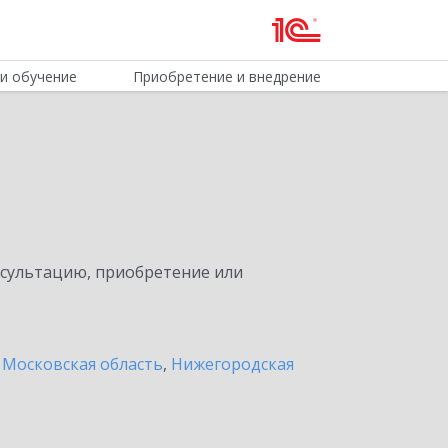
и обучение
Приобретение и внедрение
нсультацию, приобретение или
 Московская область
,
Нижегородская