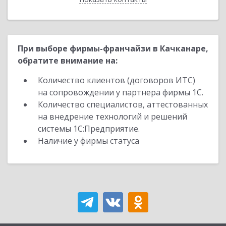
При выборе фирмы-франчайзи в Качканаре,
обратите внимание на:
Количество клиентов (договоров ИТС)
на сопровождении у партнера фирмы 1С.
Количество специалистов, аттестованных
на внедрение технологий и решений
системы 1С:Предприятие.
Наличие у фирмы статуса