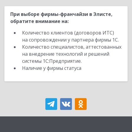
При выборе фирмы-франчайзи в Элисте,
обратите внимание на:
Количество клиентов (договоров ИТС)
на сопровождении у партнера фирмы 1С.
Количество специалистов, аттестованных
на внедрение технологий и решений
системы 1С:Предприятие.
Наличие у фирмы статуса