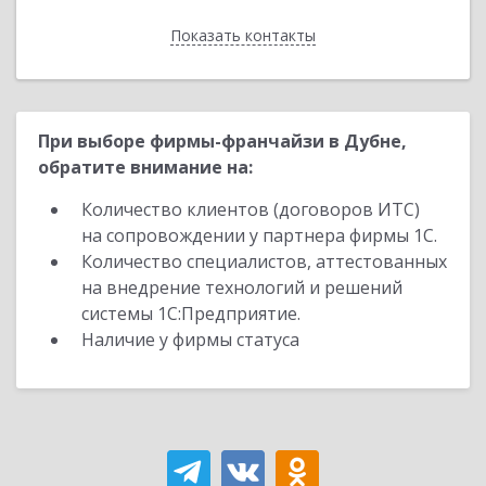
Показать контакты
Назад
При выборе фирмы-франчайзи в Дубне,
обратите внимание на:
Количество клиентов (договоров ИТС)
на сопровождении у партнера фирмы 1С.
Количество специалистов, аттестованных
на внедрение технологий и решений
системы 1С:Предприятие.
Наличие у фирмы статуса