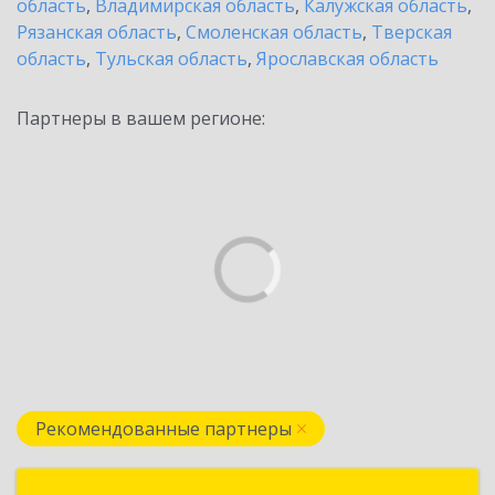
область
,
Владимирская область
,
Калужская область
,
Рязанская область
,
Смоленская область
,
Тверская
область
,
Тульская область
,
Ярославская область
Партнеры в вашем регионе:
Рекомендованные партнеры