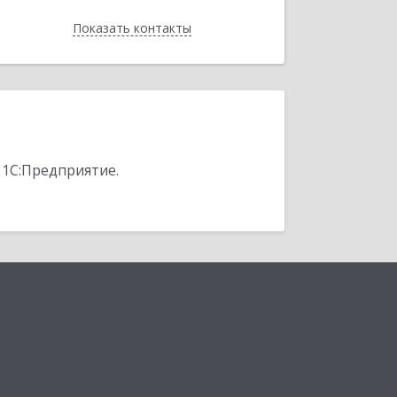
Показать контакты
Назад
 1С:Предприятие.