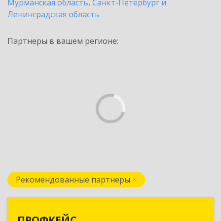
Мурманская область
,
Санкт-Петербург и
Ленинградская область
Партнеры в вашем регионе:
Рекомендованные партнеры
ПРОФКЕЙС
ПРОФКЕЙС