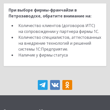
При выборе фирмы-франчайзи в
Петрозаводске, обратите внимание на:
Количество клиентов (договоров ИТС)
на сопровождении у партнера фирмы 1С.
Количество специалистов, аттестованных
на внедрение технологий и решений
системы 1С:Предприятие.
Наличие у фирмы статуса