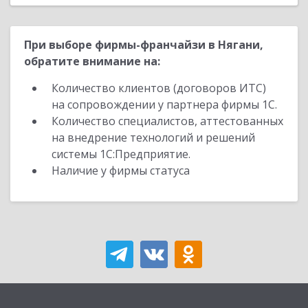
При выборе фирмы-франчайзи в Нягани,
обратите внимание на:
Количество клиентов (договоров ИТС)
на сопровождении у партнера фирмы 1С.
Количество специалистов, аттестованных
на внедрение технологий и решений
системы 1С:Предприятие.
Наличие у фирмы статуса