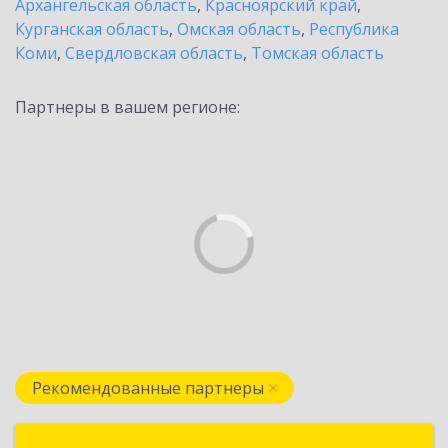
Архангельская область
,
Красноярский край
,
Курганская область
,
Омская область
,
Республика
Коми
,
Свердловская область
,
Томская область
Партнеры в вашем регионе:
Рекомендованные партнеры