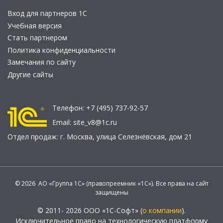
Вход для партнеров 1С
Учебная версия
Стать партнером
Политика конфиденциальности
Замечания по сайту
Другие сайты
Телефон:
+7 (495) 737-92-57
Email:
site_v8@1c.ru
Отдел продаж:
г. Москва
,
улица Селезнёвская, дом 21
© 2026 АО «Группа 1С» (правопреемник «1С»). Все права на сайт
защищены
© 2011- 2026 ООО «1С-Софт» (
о компании
).
Исключительное право на технологическую платформу