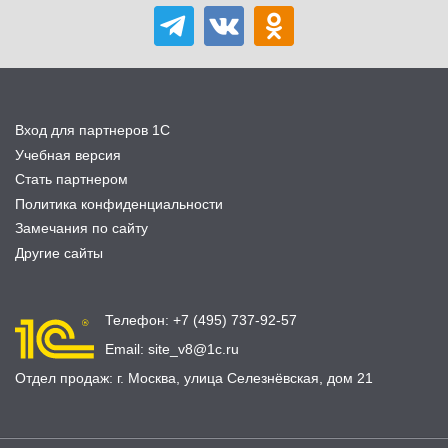
Вход для партнеров 1С
Учебная версия
Стать партнером
Политика конфиденциальности
Замечания по сайту
Другие сайты
Телефон:
+7 (495) 737-92-57
Email:
site_v8@1c.ru
Отдел продаж:
г. Москва
,
улица Селезнёвская, дом 21