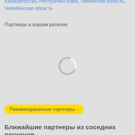
Башкортостан
,
Республика Коми
,
Тюменская область
,
Челябинская область
Партнеры в вашем регионе:
Рекомендованные партнеры
Ближайшие партнеры из соседних
регионов