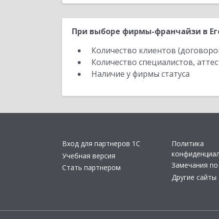
При выборе фирмы-франчайзи в Его
Количество клиентов (договоро
Количество специалистов, атте
Наличие у фирмы статуса
Вход для партнеров 1С
Политика
конфиденциа
Учебная версия
Замечания по
Стать партнером
Другие сайты