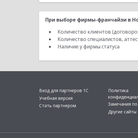
При выборе фирмы-франчайзи в Но
Количество клиентов (договоро
Количество специалистов, атте
Наличие у фирмы статуса
Вход для партнеров 1С
Политика
конфиденциа
Учебная версия
Замечания по
Стать партнером
Другие сайты