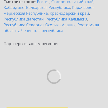
Смотрите также:
Россия
,
Ставропольский край
,
Кабардино-Балкарская Республика
,
Карачаево-
Черкесская Республика
,
Краснодарский край
,
Республика Дагестан
,
Республика Калмыкия
,
Республика Северная Осетия - Алания
,
Ростовская
область
,
Чеченская республика
Партнеры в вашем регионе: