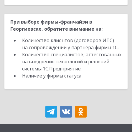
При выборе фирмы-франчайзи в
Георгиевске, обратите внимание на:
Количество клиентов (договоров ИТС)
на сопровождении у партнера фирмы 1С.
Количество специалистов, аттестованных
на внедрение технологий и решений
системы 1С:Предприятие.
Наличие у фирмы статуса