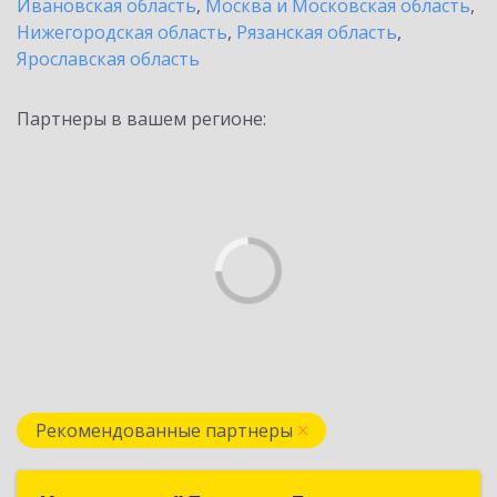
Ивановская область
,
Москва и Московская область
,
Нижегородская область
,
Рязанская область
,
Ярославская область
Партнеры в вашем регионе:
Рекомендованные партнеры