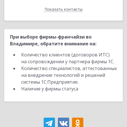
Показать контакты
Назад
При выборе фирмы-франчайзи во
Владимире, обратите внимание на:
Количество клиентов (договоров ИТС)
на сопровождении у партнера фирмы 1С.
Количество специалистов, аттестованных
на внедрение технологий и решений
системы 1С:Предприятие.
Наличие у фирмы статуса