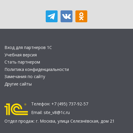
Вход для партнеров 1С
Учебная версия
Стать партнером
Политика конфиденциальности
Замечания по сайту
Другие сайты
Телефон:
+7 (495) 737-92-57
Email:
site_v8@1c.ru
Отдел продаж:
г. Москва
,
улица Селезнёвская, дом 21