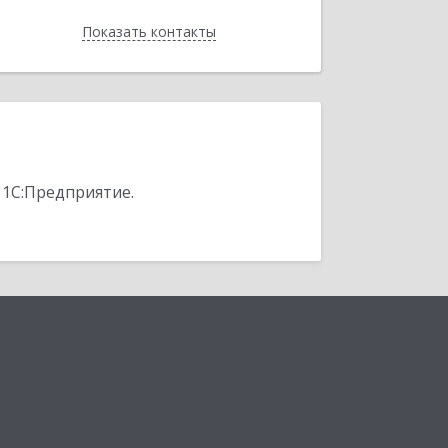
Показать контакты
Назад
 1С:Предприятие.