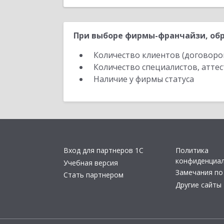
При выборе фирмы-франчайзи, обр
Количество клиентов (договоро
Количество специалистов, атте
Наличие у фирмы статуса
Вход для партнеров 1С
Политика
конфиденциа
Учебная версия
Замечания по
Стать партнером
Другие сайты