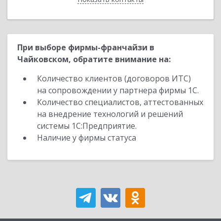
При выборе фирмы-франчайзи в
Чайковском, обратите внимание на:
Количество клиентов (договоров ИТС)
на сопровождении у партнера фирмы 1С.
Количество специалистов, аттестованных
на внедрение технологий и решений
системы 1С:Предприятие.
Наличие у фирмы статуса