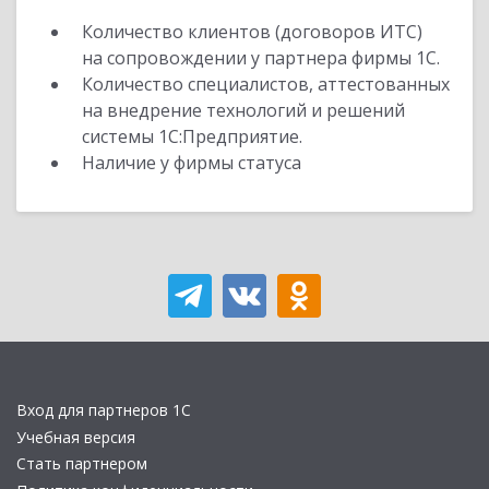
Количество клиентов (договоров ИТС)
на сопровождении у партнера фирмы 1С.
Количество специалистов, аттестованных
на внедрение технологий и решений
системы 1С:Предприятие.
Наличие у фирмы статуса
Вход для партнеров 1С
Учебная версия
Стать партнером