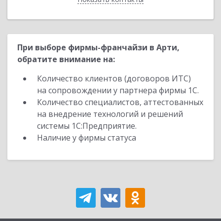
При выборе фирмы-франчайзи в Арти,
обратите внимание на:
Количество клиентов (договоров ИТС)
на сопровождении у партнера фирмы 1С.
Количество специалистов, аттестованных
на внедрение технологий и решений
системы 1С:Предприятие.
Наличие у фирмы статуса