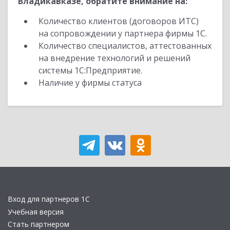
Владикавказе, обратите внимание на:
Количество клиентов (договоров ИТС)
на сопровождении у партнера фирмы 1С.
Количество специалистов, аттестованных
на внедрение технологий и решений
системы 1С:Предприятие.
Наличие у фирмы статуса
Вход для партнеров 1С
Учебная версия
Стать партнером