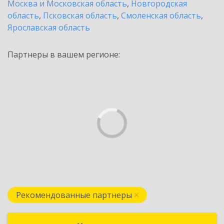
Москва и Московская область
,
Новгородская
область
,
Псковская область
,
Смоленская область
,
Ярославская область
Партнеры в вашем регионе:
Рекомендованные партнеры