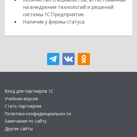
на внедрение технологий и решений
системы 1С:Предприятие.
Наличие у фирмы статуса
Вход для партнеров 1С
Учебная версия
Стать партнером
Политика конфиденциальности
Замечания по сайту
Другие сайты