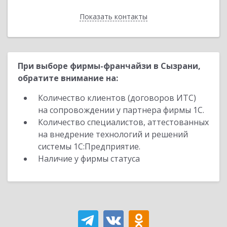
Показать контакты
Назад
При выборе фирмы-франчайзи в Сызрани,
обратите внимание на:
Количество клиентов (договоров ИТС)
на сопровождении у партнера фирмы 1С.
Количество специалистов, аттестованных
на внедрение технологий и решений
системы 1С:Предприятие.
Наличие у фирмы статуса