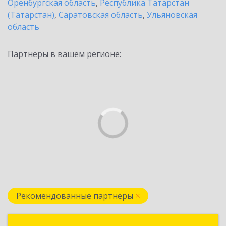
Оренбургская область
,
Республика Татарстан
(Татарстан)
,
Саратовская область
,
Ульяновская
область
Партнеры в вашем регионе:
Рекомендованные партнеры