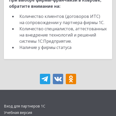
При выборе фирмы-франчайзи в Коврове,
обратите внимание на:
Количество клиентов (договоров ИТС)
на сопровождении у партнера фирмы 1С.
Количество специалистов, аттестованных
на внедрение технологий и решений
системы 1С:Предприятие.
Наличие у фирмы статуса
Вход для партнеров 1С
Учебная версия