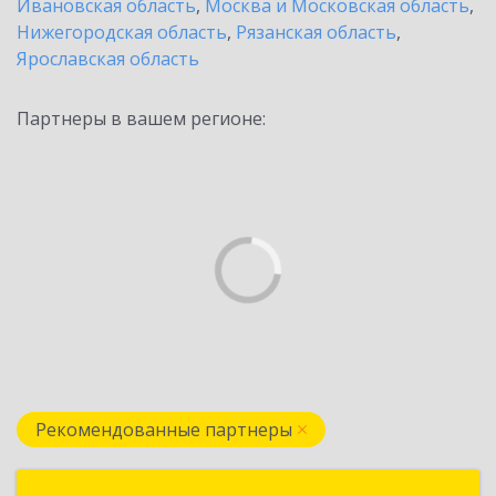
Ивановская область
,
Москва и Московская область
,
Нижегородская область
,
Рязанская область
,
Ярославская область
Партнеры в вашем регионе:
Рекомендованные партнеры