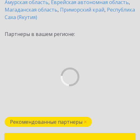
Амурская область
,
Еврейская автономная область
,
Магаданская область
,
Приморский край
,
Республика
Саха (Якутия)
Партнеры в вашем регионе:
Рекомендованные партнеры