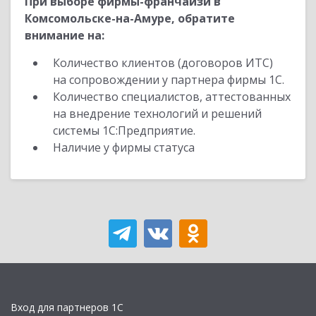
При выборе фирмы-франчайзи в
Комсомольске-на-Амуре, обратите
внимание на:
Количество клиентов (договоров ИТС)
на сопровождении у партнера фирмы 1С.
Количество специалистов, аттестованных
на внедрение технологий и решений
системы 1С:Предприятие.
Наличие у фирмы статуса
Вход для партнеров 1С