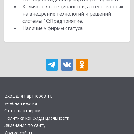
Количество специалистов, аттестованных
на внедрение технологий и решений
системы 1С:Предприятие.
Наличие у фирмы статуса
Вход для партнеров 1С
Учебная версия
Стать партнером
Политика конфиденциальности
Замечания по сайту
Другие сайты